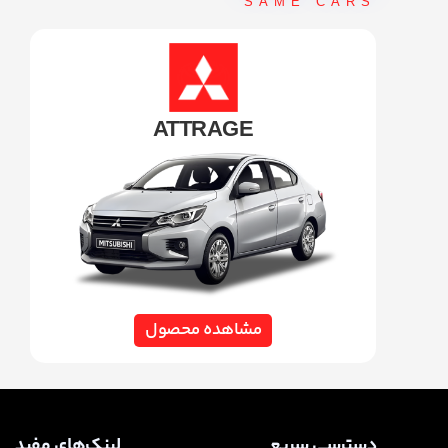
SAME CARS
ATTRAGE
مشاهده محصول
دسترسی سریع
لینک‌های مفید