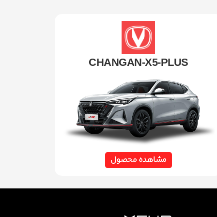
CHANGAN-X5-PLUS
مشاهده محصول