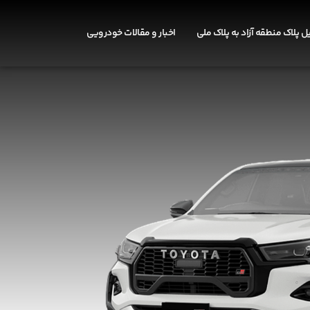
ل پلاک منطقه آزاد به پلاک ملی
اخبار و مقالات خودرویی